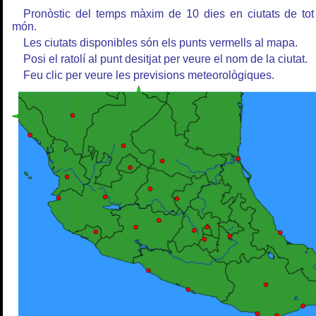
Pronòstic del temps màxim de 10 dies en ciutats de tot
món.
Les ciutats disponibles són els punts vermells al mapa.
Posi el ratolí al punt desitjat per veure el nom de la ciutat.
Feu clic per veure les previsions meteorològiques.