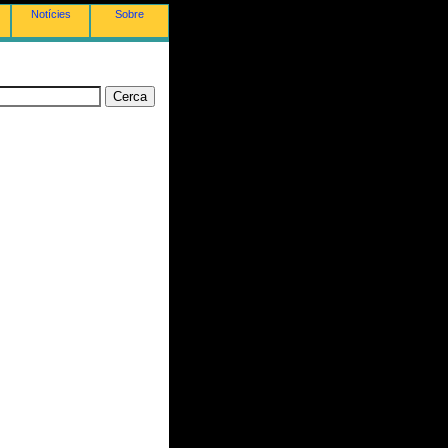
Notícies
Sobre