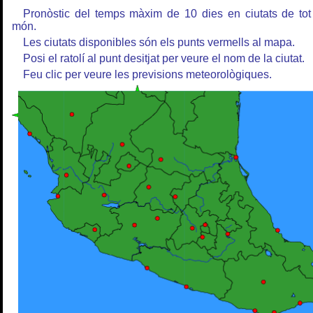
Pronòstic del temps màxim de 10 dies en ciutats de tot
món.
Les ciutats disponibles són els punts vermells al mapa.
Posi el ratolí al punt desitjat per veure el nom de la ciutat.
Feu clic per veure les previsions meteorològiques.