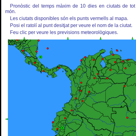
Pronòstic del temps màxim de 10 dies en ciutats de tot
món.
Les ciutats disponibles són els punts vermells al mapa.
Posi el ratolí al punt desitjat per veure el nom de la ciutat.
Feu clic per veure les previsions meteorològiques.