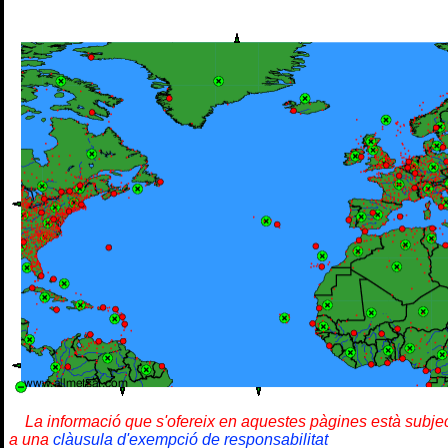
La informació que s'ofereix en aquestes pàgines està subje
a una
clàusula d'exempció de responsabilitat